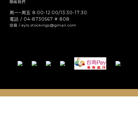
聯絡我們
周一~周五 8:00-12:00/13:30-17:30
電話 / 04-8730567 # 808
信箱 / eyls.stockings@gmail.com