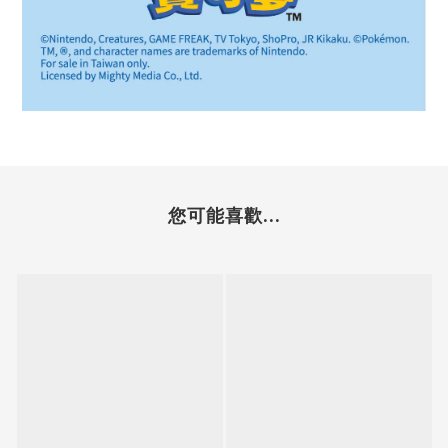
您可能喜歡...