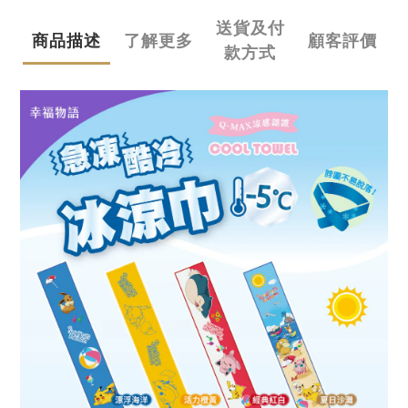
送貨及付
商品描述
了解更多
顧客評價
款方式