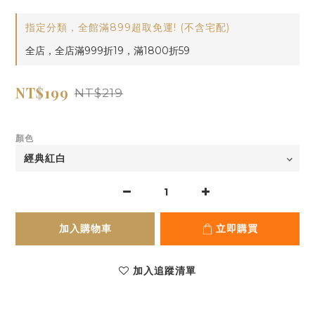
指定分類，全館滿899超取免運! (不含宅配)
全店，全店滿999折19，滿1800折59
NT$199
NT$219
顏色
加入購物車
立即購買
加入追蹤清單