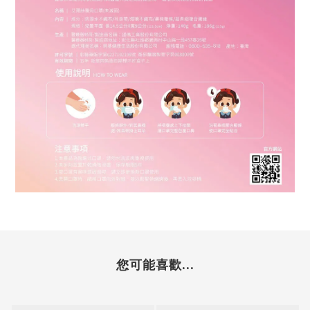
您可能喜歡...