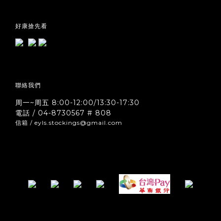
好康搶先看
聯絡我們
周一~周五 8:00-12:00/13:30-17:30
電話 / 04-8730567 # 808
信箱 / eyls.stockings@gmail.com