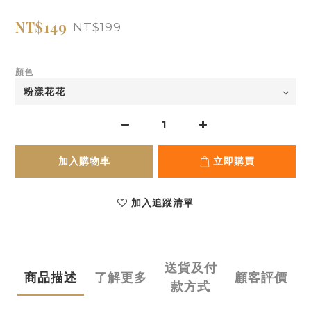
NT$149
NT$199
顏色
加入購物車
立即購買
加入追蹤清單
送貨及付
商品描述
了解更多
顧客評價
款方式