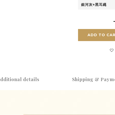
ADD TO CA
dditional details
Shipping & Paym