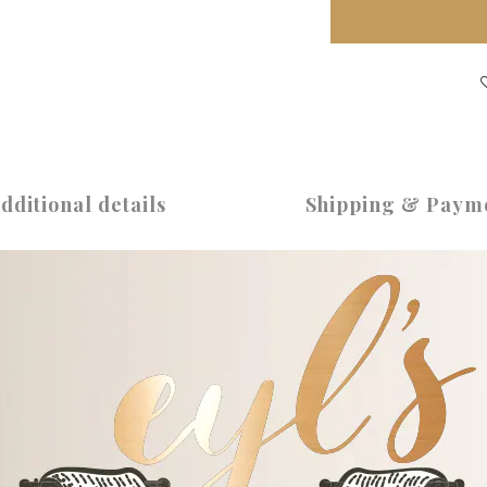
dditional details
Shipping & Paym