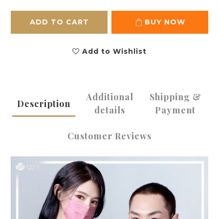
ADD TO CART
BUY NOW
Add to Wishlist
Additional
Shipping &
Description
details
Payment
Customer Reviews