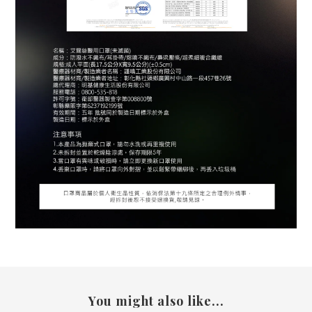
You might also like...