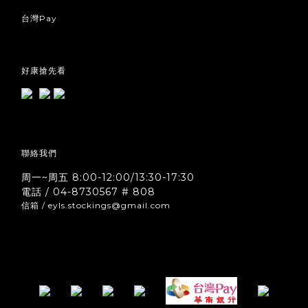
台灣Pay
好康搶先看
聯絡我們
周一~周五 8:00-12:00/13:30-17:30
電話 / 04-8730567 # 808
信箱 / eyls.stockings@gmail.com