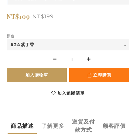
NT$109
NT$199
顏色
加入購物車
立即購買
加入追蹤清單
送貨及付
商品描述
了解更多
顧客評價
款方式