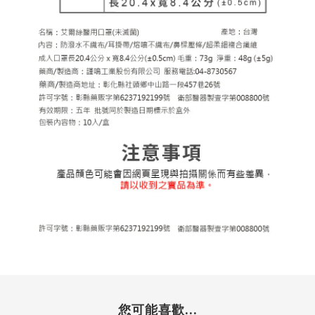
您可能喜歡...