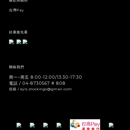
條款與細則
台灣Pay
好康搶先看
聯絡我們
周一~周五 8:00-12:00/13:30-17:30
電話 / 04-8730567 # 808
信箱 / eyls.stockings@gmail.com