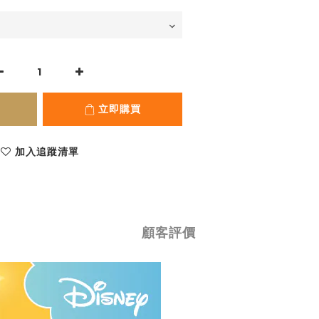
立即購買
加入追蹤清單
顧客評價